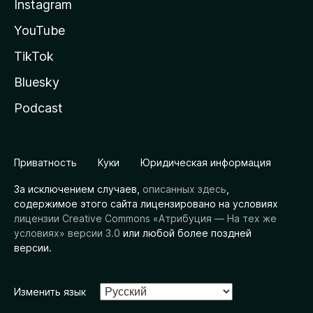
Instagram
YouTube
TikTok
Bluesky
Podcast
Приватность
Куки
Юридическая информация
За исключением случаев,
описанных здесь
,
содержимое этого сайта лицензировано на условиях
лицензии Creative Commons «Атрибуция — На тех же
условиях» версии 3.0
или любой более поздней
версии.
Изменить язык