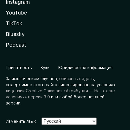
Instagram
YouTube
TikTok
Bluesky
Podcast
Приватность
Куки
Юридическая информация
За исключением случаев,
описанных здесь
,
содержимое этого сайта лицензировано на условиях
лицензии Creative Commons «Атрибуция — На тех же
условиях» версии 3.0
или любой более поздней
версии.
Изменить язык