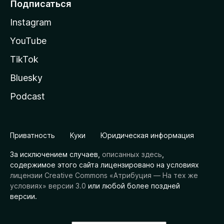
Подписаться
Instagram
YouTube
TikTok
Bluesky
Podcast
Приватность
Куки
Юридическая информация
За исключением случаев,
описанных здесь
,
содержимое этого сайта лицензировано на условиях
лицензии Creative Commons «Атрибуция — На тех же
условиях» версии 3.0
или любой более поздней
версии.