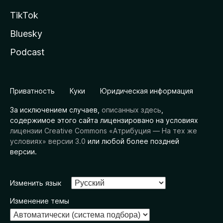
TikTok
Bluesky
Podcast
Приватность
Куки
Юридическая информация
За исключением случаев,
описанных здесь
,
содержимое этого сайта лицензировано на условиях
лицензии Creative Commons «Атрибуция — На тех же
условиях» версии 3.0
или любой более поздней
версии.
Изменить язык
Изменение темы