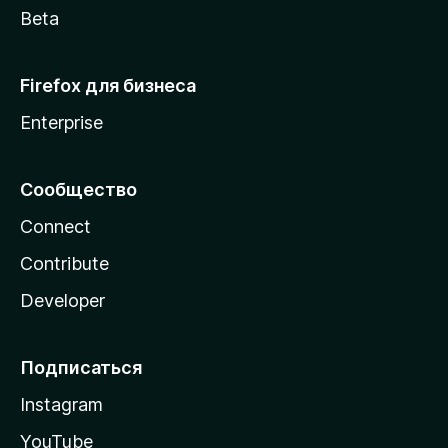
Beta
Firefox для бизнеса
Enterprise
Сообщество
Connect
Contribute
Developer
Подписаться
Instagram
YouTube