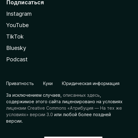
Подписаться
Instagram
YouTube
TikTok
Bluesky
Podcast
Приватность
Куки
Юридическая информация
За исключением случаев,
описанных здесь
,
содержимое этого сайта лицензировано на условиях
лицензии Creative Commons «Атрибуция — На тех же
условиях» версии 3.0
или любой более поздней
версии.