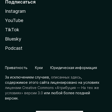
Подписаться
Instagram
YouTube
TikTok
Bluesky
Podcast
Приватность
Куки
Юридическая информация
За исключением случаев,
описанных здесь
,
содержимое этого сайта лицензировано на условиях
лицензии Creative Commons «Атрибуция — На тех же
условиях» версии 3.0
или любой более поздней
версии.