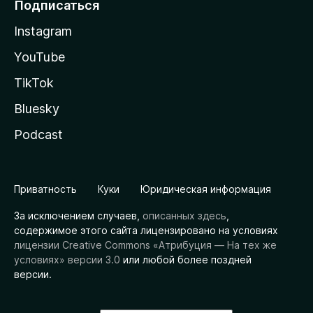
Подписаться
Instagram
YouTube
TikTok
Bluesky
Podcast
Приватность
Куки
Юридическая информация
За исключением случаев,
описанных здесь
,
содержимое этого сайта лицензировано на условиях
лицензии Creative Commons «Атрибуция — На тех же
условиях» версии 3.0
или любой более поздней
версии.