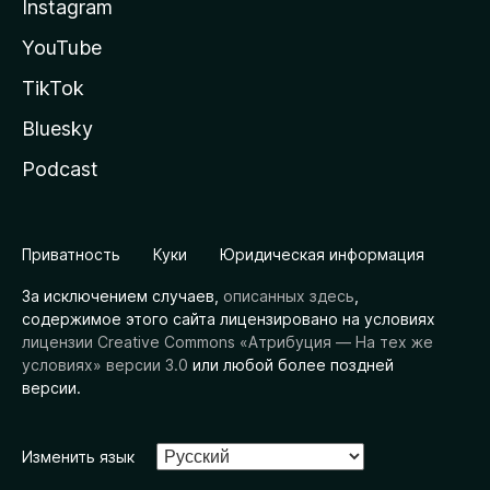
Instagram
YouTube
TikTok
Bluesky
Podcast
Приватность
Куки
Юридическая информация
За исключением случаев,
описанных здесь
,
содержимое этого сайта лицензировано на условиях
лицензии Creative Commons «Атрибуция — На тех же
условиях» версии 3.0
или любой более поздней
версии.
Изменить язык