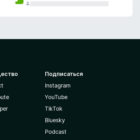
ество
Подписаться
ct
Instagram
bute
YouTube
per
TikTok
Bluesky
Podcast