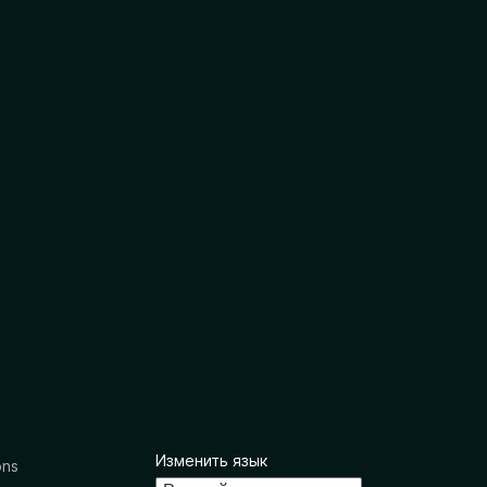
Изменить язык
ons