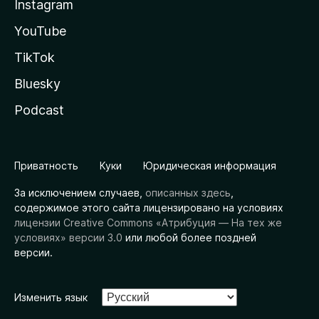
Instagram
YouTube
TikTok
Bluesky
Podcast
Приватность
Куки
Юридическая информация
За исключением случаев,
описанных здесь
,
содержимое этого сайта лицензировано на условиях
лицензии Creative Commons «Атрибуция — На тех же
условиях» версии 3.0
или любой более поздней
версии.
Изменить язык