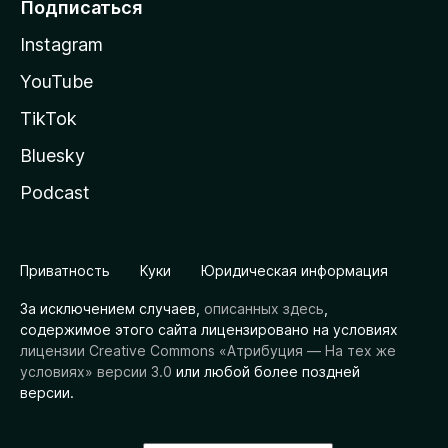
Подписаться
Instagram
YouTube
TikTok
Bluesky
Podcast
Приватность
Куки
Юридическая информация
За исключением случаев,
описанных здесь
,
содержимое этого сайта лицензировано на условиях
лицензии Creative Commons «Атрибуция — На тех же
условиях» версии 3.0
или любой более поздней
версии.