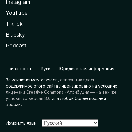
Instagram
YouTube
TikTok
Bluesky
Podcast
Приватность
Куки
Юридическая информация
За исключением случаев,
описанных здесь
,
содержимое этого сайта лицензировано на условиях
лицензии Creative Commons «Атрибуция — На тех же
условиях» версии 3.0
или любой более поздней
версии.
Изменить язык