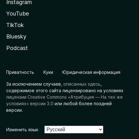
Instagram
YouTube
TikTok
Bluesky
Podcast
Приватность
Куки
Юридическая информация
За исключением случаев,
описанных здесь
,
содержимое этого сайта лицензировано на условиях
лицензии Creative Commons «Атрибуция — На тех же
условиях» версии 3.0
или любой более поздней
версии.
Изменить язык