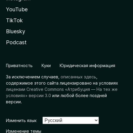
YouTube
TikTok
Bluesky
Podcast
Приватность
Куки
Юридическая информация
За исключением случаев,
описанных здесь
,
содержимое этого сайта лицензировано на условиях
лицензии Creative Commons «Атрибуция — На тех же
условиях» версии 3.0
или любой более поздней
версии.
Изменить язык
Изменение темы