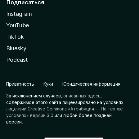
Подписаться
Instagram
YouTube
TikTok
Bluesky
Podcast
Приватность
Куки
Юридическая информация
За исключением случаев,
описанных здесь
,
содержимое этого сайта лицензировано на условиях
лицензии Creative Commons «Атрибуция — На тех же
условиях» версии 3.0
или любой более поздней
версии.