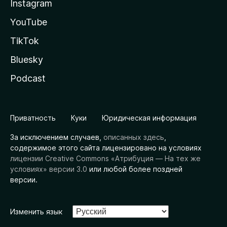
Instagram
YouTube
TikTok
Bluesky
Podcast
Приватность
Куки
Юридическая информация
За исключением случаев,
описанных здесь
,
содержимое этого сайта лицензировано на условиях
лицензии Creative Commons «Атрибуция — На тех же
условиях» версии 3.0
или любой более поздней
версии.
Изменить язык