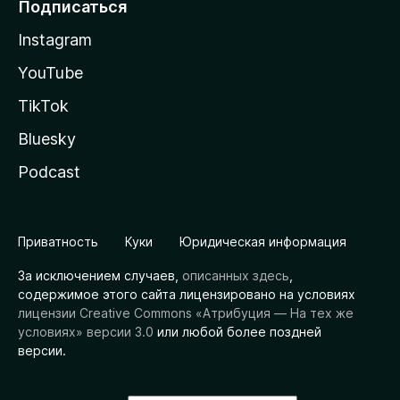
Подписаться
Instagram
YouTube
TikTok
Bluesky
Podcast
Приватность
Куки
Юридическая информация
За исключением случаев,
описанных здесь
,
содержимое этого сайта лицензировано на условиях
лицензии Creative Commons «Атрибуция — На тех же
условиях» версии 3.0
или любой более поздней
версии.