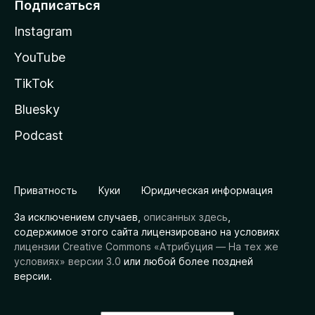
Подписаться
Instagram
YouTube
TikTok
Bluesky
Podcast
Приватность
Куки
Юридическая информация
За исключением случаев,
описанных здесь
,
содержимое этого сайта лицензировано на условиях
лицензии Creative Commons «Атрибуция — На тех же
условиях» версии 3.0
или любой более поздней
версии.