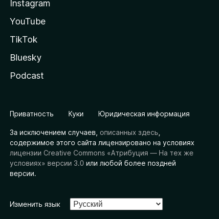
Instagram
YouTube
TikTok
Bluesky
Podcast
Приватность
Куки
Юридическая информация
За исключением случаев,
описанных здесь
,
содержимое этого сайта лицензировано на условиях
лицензии Creative Commons «Атрибуция — На тех же
условиях» версии 3.0
или любой более поздней
версии.
Изменить язык