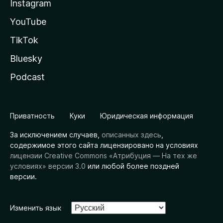
Instagram
YouTube
TikTok
Bluesky
Podcast
Приватность
Куки
Юридическая информация
За исключением случаев,
описанных здесь
,
содержимое этого сайта лицензировано на условиях
лицензии Creative Commons «Атрибуция — На тех же
условиях» версии 3.0
или любой более поздней
версии.
Изменить язык