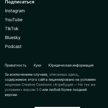
Подписаться
Instagram
YouTube
TikTok
Bluesky
Podcast
Приватность
Куки
Юридическая информация
За исключением случаев,
описанных здесь
,
содержимое этого сайта лицензировано на условиях
лицензии Creative Commons «Атрибуция — На тех же
условиях» версии 3.0
или любой более поздней
версии.