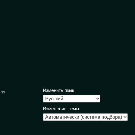
Изменить язык
ons
Изменение темы