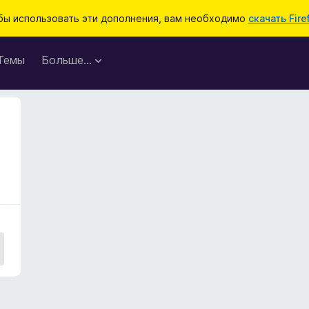
бы использовать эти дополнения, вам необходимо
скачать Fire
Темы
Больше…