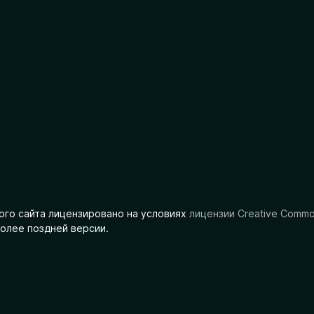
ого сайта лицензировано на условиях
лицензии Creative Comm
олее поздней версии.