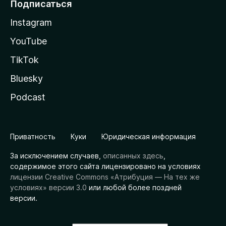
Подписаться
Instagram
YouTube
TikTok
Bluesky
Podcast
Приватность
Куки
Юридическая информация
За исключением случаев,
описанных здесь
,
содержимое этого сайта лицензировано на условиях
лицензии Creative Commons «Атрибуция — На тех же
условиях» версии 3.0
или любой более поздней
версии.