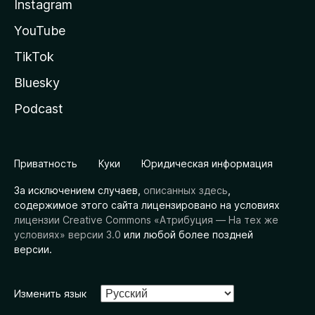
Instagram
YouTube
TikTok
Bluesky
Podcast
Приватность
Куки
Юридическая информация
За исключением случаев,
описанных здесь
,
содержимое этого сайта лицензировано на условиях
лицензии Creative Commons «Атрибуция — На тех же
условиях» версии 3.0
или любой более поздней
версии.
Изменить язык