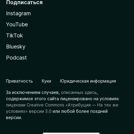
Подписаться
Instagram
YouTube
TikTok
Bluesky
Podcast
Приватность
Куки
Юридическая информация
За исключением случаев,
описанных здесь
,
содержимое этого сайта лицензировано на условиях
лицензии Creative Commons «Атрибуция — На тех же
условиях» версии 3.0
или любой более поздней
версии.