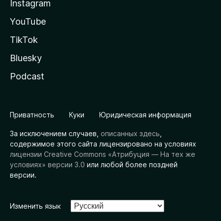
Instagram
YouTube
TikTok
Bluesky
Podcast
Приватность
Куки
Юридическая информация
За исключением случаев,
описанных здесь
,
содержимое этого сайта лицензировано на условиях
лицензии Creative Commons «Атрибуция — На тех же
условиях» версии 3.0
или любой более поздней
версии.
Изменить язык