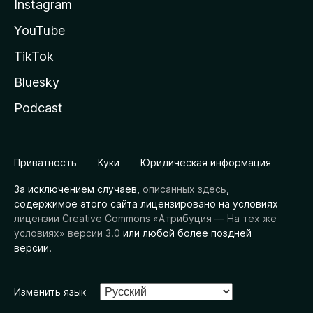
Instagram
YouTube
TikTok
Bluesky
Podcast
Приватность
Куки
Юридическая информация
За исключением случаев,
описанных здесь
,
содержимое этого сайта лицензировано на условиях
лицензии Creative Commons «Атрибуция — На тех же
условиях» версии 3.0
или любой более поздней
версии.
Изменить язык