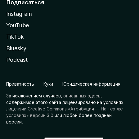
Подписаться
Instagram
YouTube
TikTok
Bluesky
Podcast
Приватность
Куки
Юридическая информация
За исключением случаев,
описанных здесь
,
содержимое этого сайта лицензировано на условиях
лицензии Creative Commons «Атрибуция — На тех же
условиях» версии 3.0
или любой более поздней
версии.