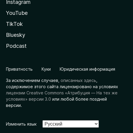
Instagram
YouTube
TikTok
Bluesky
Podcast
Приватность
Куки
Юридическая информация
За исключением случаев,
описанных здесь
,
содержимое этого сайта лицензировано на условиях
лицензии Creative Commons «Атрибуция — На тех же
условиях» версии 3.0
или любой более поздней
версии.
Изменить язык