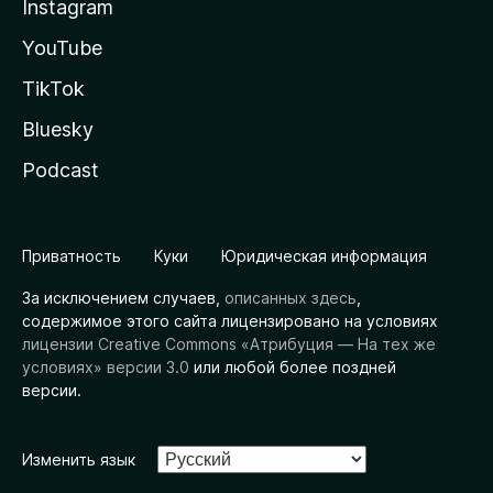
Instagram
YouTube
TikTok
Bluesky
Podcast
Приватность
Куки
Юридическая информация
За исключением случаев,
описанных здесь
,
содержимое этого сайта лицензировано на условиях
лицензии Creative Commons «Атрибуция — На тех же
условиях» версии 3.0
или любой более поздней
версии.
Изменить язык