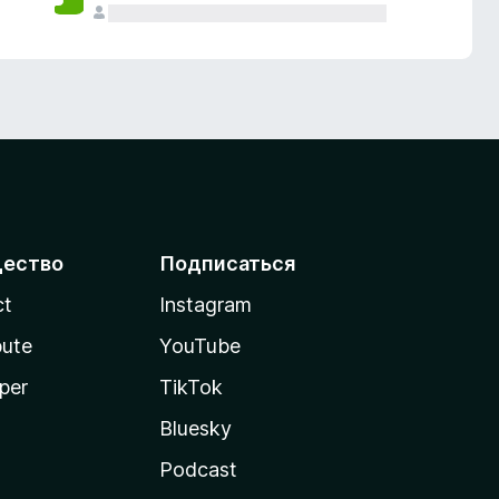
ество
Подписаться
ct
Instagram
bute
YouTube
per
TikTok
Bluesky
Podcast