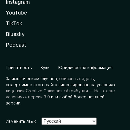
Instagram
YouTube
TikTok
Bluesky
Podcast
Приватность
Куки
Юридическая информация
За исключением случаев,
описанных здесь
,
содержимое этого сайта лицензировано на условиях
лицензии Creative Commons «Атрибуция — На тех же
условиях» версии 3.0
или любой более поздней
версии.
Изменить язык