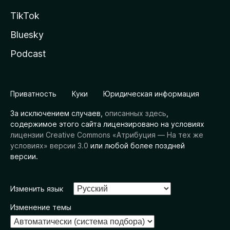
TikTok
Bluesky
Podcast
Приватность
Куки
Юридическая информация
За исключением случаев,
описанных здесь
,
содержимое этого сайта лицензировано на условиях
лицензии Creative Commons «Атрибуция — На тех же
условиях» версии 3.0
или любой более поздней
версии.
Изменить язык
Изменение темы