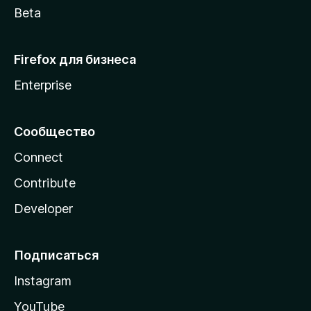
Beta
Firefox для бизнеса
Enterprise
Сообщество
Connect
Contribute
Developer
Подписаться
Instagram
YouTube