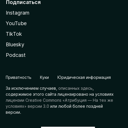
Подписаться
Instagram
YouTube
TikTok
Bluesky
Podcast
Приватность
Куки
Юридическая информация
За исключением случаев,
описанных здесь
,
содержимое этого сайта лицензировано на условиях
лицензии Creative Commons «Атрибуция — На тех же
условиях» версии 3.0
или любой более поздней
версии.