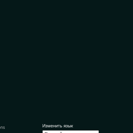
Изменить язык
ons