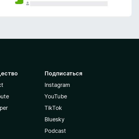
ество
Подписаться
ct
Instagram
bute
YouTube
per
TikTok
Bluesky
Podcast