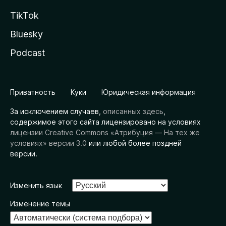
TikTok
Bluesky
Podcast
Приватность
Куки
Юридическая информация
За исключением случаев,
описанных здесь
,
содержимое этого сайта лицензировано на условиях
лицензии Creative Commons «Атрибуция — На тех же
условиях» версии 3.0
или любой более поздней
версии.
Изменить язык
Изменение темы