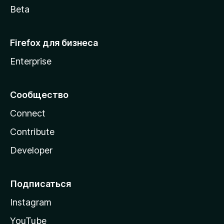
Beta
Firefox для бизнеса
Enterprise
Сообщество
Connect
Contribute
Developer
Подписаться
Instagram
YouTube