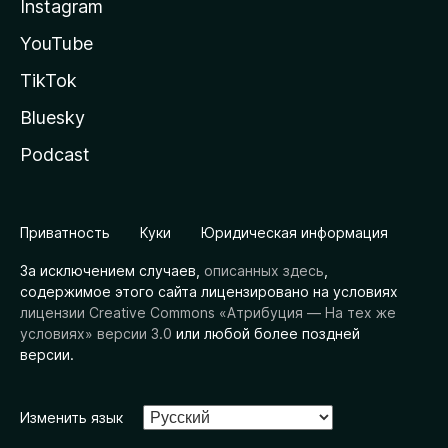
Instagram
YouTube
TikTok
Bluesky
Podcast
Приватность
Куки
Юридическая информация
За исключением случаев,
описанных здесь
,
содержимое этого сайта лицензировано на условиях
лицензии Creative Commons «Атрибуция — На тех же
условиях» версии 3.0
или любой более поздней
версии.
Изменить язык