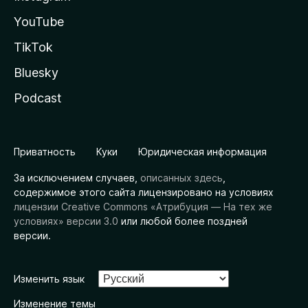
YouTube
TikTok
Bluesky
Podcast
Приватность
Куки
Юридическая информация
За исключением случаев,
описанных здесь
,
содержимое этого сайта лицензировано на условиях
лицензии Creative Commons «Атрибуция — На тех же
условиях» версии 3.0
или любой более поздней
версии.
Изменить язык
Изменение темы