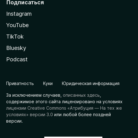
Подписаться
Instagram
YouTube
TikTok
Bluesky
Podcast
Приватность
Куки
Юридическая информация
За исключением случаев,
описанных здесь
,
содержимое этого сайта лицензировано на условиях
лицензии Creative Commons «Атрибуция — На тех же
условиях» версии 3.0
или любой более поздней
версии.