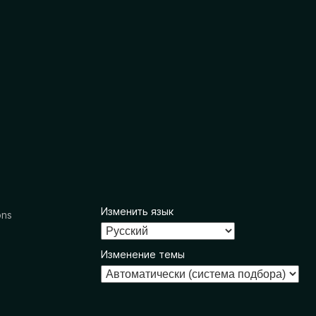
Изменить язык
ons
Изменение темы