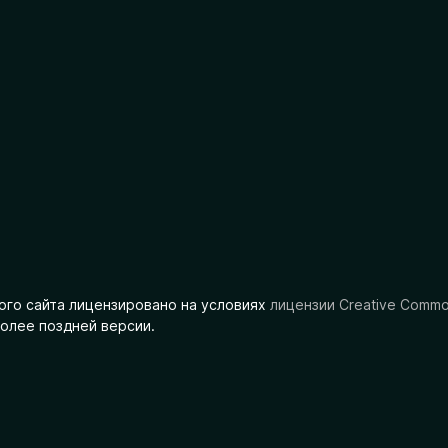
ого сайта лицензировано на условиях
лицензии Creative Comm
олее поздней версии.