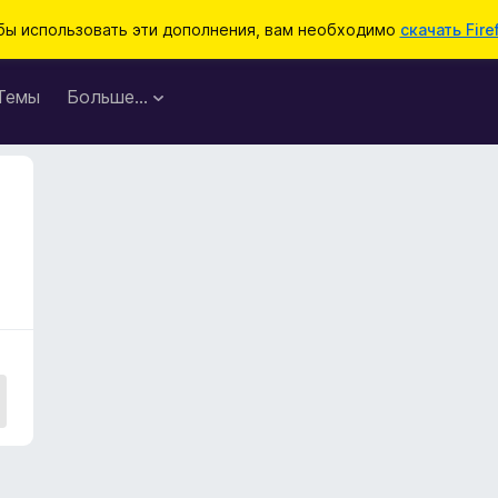
бы использовать эти дополнения, вам необходимо
скачать Fire
Темы
Больше…