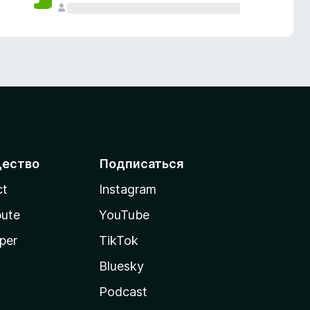
ество
Подписаться
ct
Instagram
bute
YouTube
per
TikTok
Bluesky
Podcast