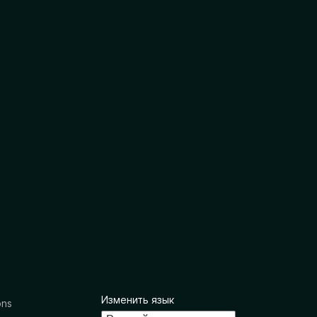
Изменить язык
ons