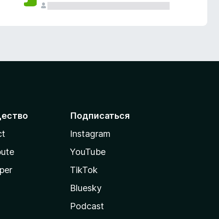
ество
Подписаться
ct
Instagram
bute
YouTube
per
TikTok
Bluesky
Podcast