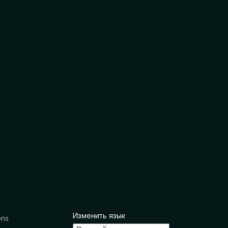
Изменить язык
ons