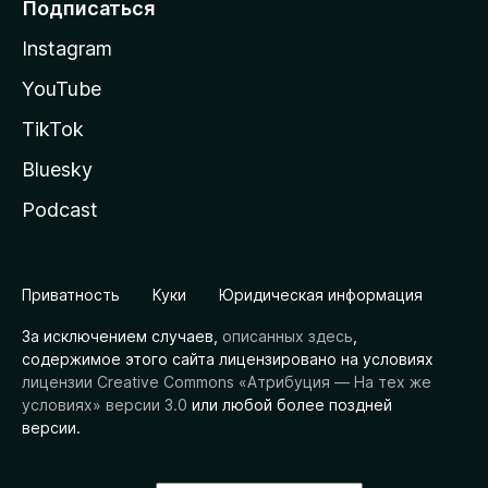
Подписаться
Instagram
YouTube
TikTok
Bluesky
Podcast
Приватность
Куки
Юридическая информация
За исключением случаев,
описанных здесь
,
содержимое этого сайта лицензировано на условиях
лицензии Creative Commons «Атрибуция — На тех же
условиях» версии 3.0
или любой более поздней
версии.