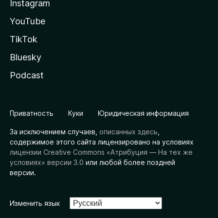
Instagram
YouTube
TikTok
Bluesky
Podcast
Приватность
Куки
Юридическая информация
За исключением случаев,
описанных здесь
,
содержимое этого сайта лицензировано на условиях
лицензии Creative Commons «Атрибуция — На тех же
условиях» версии 3.0
или любой более поздней
версии.
Изменить язык