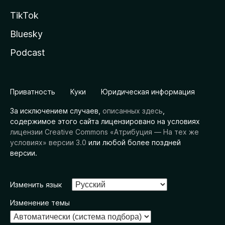
TikTok
Bluesky
Podcast
Приватность
Куки
Юридическая информация
За исключением случаев,
описанных здесь
,
содержимое этого сайта лицензировано на условиях
лицензии Creative Commons «Атрибуция — На тех же
условиях» версии 3.0
или любой более поздней
версии.
Изменить язык
Изменение темы