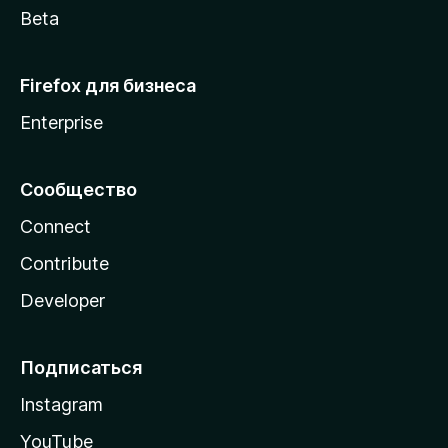
Beta
Firefox для бизнеса
Enterprise
Сообщество
Connect
Contribute
Developer
Подписаться
Instagram
YouTube