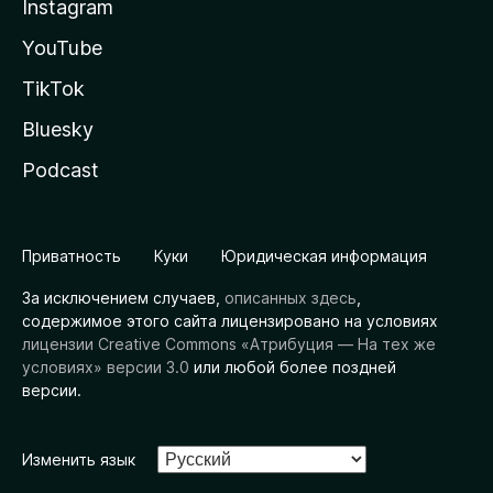
Instagram
YouTube
TikTok
Bluesky
Podcast
Приватность
Куки
Юридическая информация
За исключением случаев,
описанных здесь
,
содержимое этого сайта лицензировано на условиях
лицензии Creative Commons «Атрибуция — На тех же
условиях» версии 3.0
или любой более поздней
версии.
Изменить язык