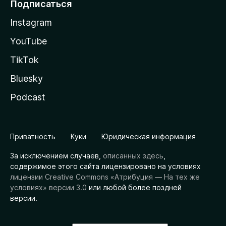
Подписаться
Instagram
YouTube
TikTok
Bluesky
Podcast
Приватность
Куки
Юридическая информация
За исключением случаев,
описанных здесь
,
содержимое этого сайта лицензировано на условиях
лицензии Creative Commons «Атрибуция — На тех же
условиях» версии 3.0
или любой более поздней
версии.