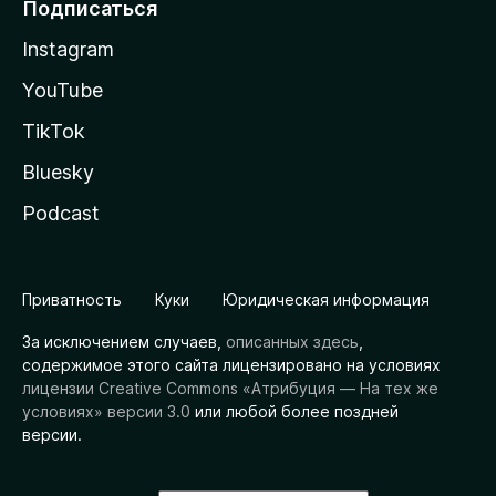
Подписаться
Instagram
YouTube
TikTok
Bluesky
Podcast
Приватность
Куки
Юридическая информация
За исключением случаев,
описанных здесь
,
содержимое этого сайта лицензировано на условиях
лицензии Creative Commons «Атрибуция — На тех же
условиях» версии 3.0
или любой более поздней
версии.