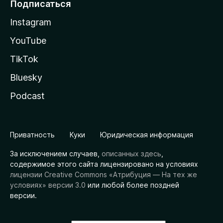
Подписаться
Instagram
YouTube
TikTok
Bluesky
Podcast
Приватность
Куки
Юридическая информация
За исключением случаев,
описанных здесь
,
содержимое этого сайта лицензировано на условиях
лицензии Creative Commons «Атрибуция — На тех же
условиях» версии 3.0
или любой более поздней
версии.