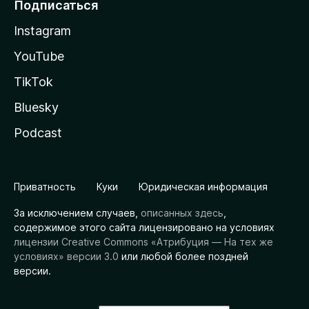
Подписаться
Instagram
YouTube
TikTok
Bluesky
Podcast
Приватность
Куки
Юридическая информация
За исключением случаев,
описанных здесь
,
содержимое этого сайта лицензировано на условиях
лицензии Creative Commons «Атрибуция — На тех же
условиях» версии 3.0
или любой более поздней
версии.